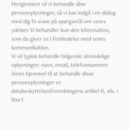
Herigennem vil vi behandle dine
personoplysninger, så vi kan indgå i en dialog
med dig fx svare på spørgsmål om vores
ydelser. Vi behandler kun den information,
som du giver os i forbindelse med vores
kommunikation.
Vi vil typisk behandle følgende almindelige
oplysninger: navn, email, telefonnummer.
Vores hjemmel til at behandle disse
personoplysninger er
databeskyttelsesforordningens artikel 6, stk. 1
litra f.