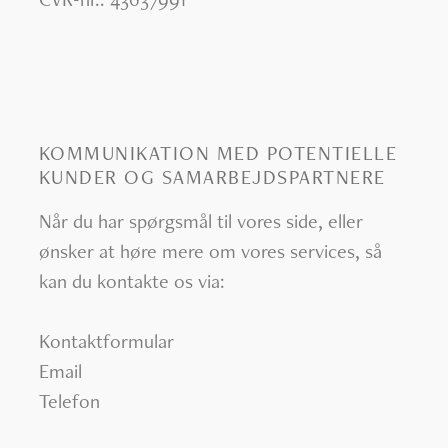
KOMMUNIKATION MED POTENTIELLE
KUNDER OG SAMARBEJDSPARTNERE
Når du har spørgsmål til vores side, eller
ønsker at høre mere om vores services, så
kan du kontakte os via:
Kontaktformular
Email
Telefon